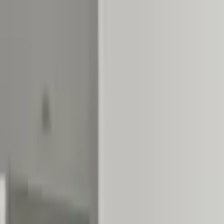
Solicitar acceso por WhatsApp